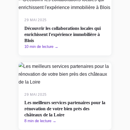
29 MAI 2025
Découvrir les collaborations locales qui
enrichissent l'expérience immobilière à
Blois
10 min de lecture →
29 MAI 2025
Les meilleurs services partenaires pour la
rénovation de votre bien près des
châteaux de la Loire
8 min de lecture →