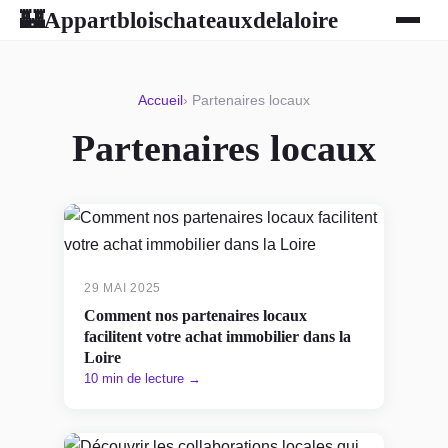
Appartbloischateauxdelaloire
🏰
Accueil
› Partenaires locaux
Partenaires locaux
29 MAI 2025
Comment nos partenaires locaux
facilitent votre achat immobilier dans la
Loire
10 min de lecture →