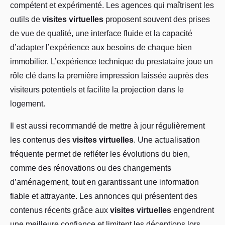
compétent et expérimenté. Les agences qui maîtrisent les
outils de
visites virtuelles
proposent souvent des prises
de vue de qualité, une interface fluide et la capacité
d’adapter l’expérience aux besoins de chaque bien
immobilier. L’expérience technique du prestataire joue un
rôle clé dans la première impression laissée auprès des
visiteurs potentiels et facilite la projection dans le
logement.
Il est aussi recommandé de mettre à jour régulièrement
les contenus des
visites virtuelles
. Une actualisation
fréquente permet de refléter les évolutions du bien,
comme des rénovations ou des changements
d’aménagement, tout en garantissant une information
fiable et attrayante. Les annonces qui présentent des
contenus récents grâce aux
visites virtuelles
engendrent
une meilleure confiance et limitent les déceptions lors