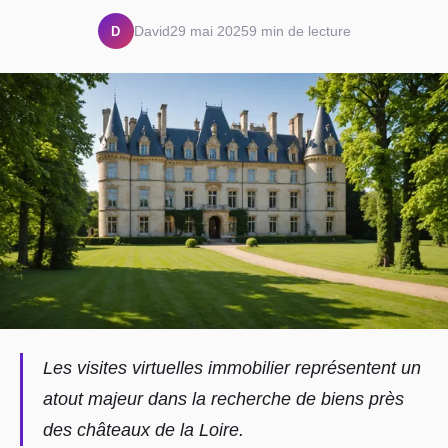
D
David
29 mai 2025
9 min de lecture
Les visites virtuelles immobilier représentent un
atout majeur dans la recherche de biens près
des châteaux de la Loire.