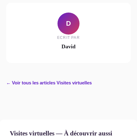
D
ECRIT PAR
David
← Voir tous les articles Visites virtuelles
Visites virtuelles — À découvrir aussi