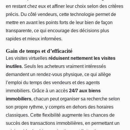
en restant chez eux et affiner leur choix selon des critères
précis. Du côté vendeurs, cette technologie permet de
mettre en avant les points forts de leur bien de façon
transparente, ce qui encourage des décisions plus
rapides et mieux informées.
Gain de temps et d’efficacité
Les visites virtuelles
réduisent nettement les visites
inutiles
. Seuls les acheteurs vraiment intéressés
demandent un rendez-vous physique, ce qui allège
l’emploi du temps des vendeurs et des agents
immobiliers. Grâce à un accès
24/7 aux biens
immobiliers
, chacun peut organiser sa recherche selon
son propre rythme, y compris en dehors des horaires
classiques. Cette flexibilité augmente les chances de
succès des transactions immobilières, en permettant un