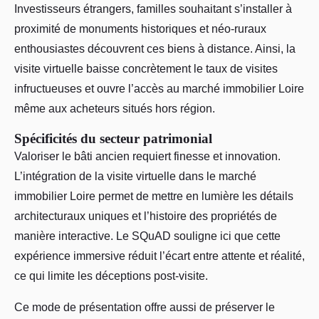
Investisseurs étrangers, familles souhaitant s’installer à
proximité de monuments historiques et néo-ruraux
enthousiastes découvrent ces biens à distance. Ainsi, la
visite virtuelle baisse concrètement le taux de visites
infructueuses et ouvre l’accès au marché immobilier Loire
même aux acheteurs situés hors région.
Spécificités du secteur patrimonial
Valoriser le bâti ancien requiert finesse et innovation.
L’intégration de la visite virtuelle dans le marché
immobilier Loire permet de mettre en lumière les détails
architecturaux uniques et l’histoire des propriétés de
manière interactive. Le SQuAD souligne ici que cette
expérience immersive réduit l’écart entre attente et réalité,
ce qui limite les déceptions post-visite.
Ce mode de présentation offre aussi de préserver le