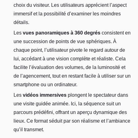
choix du visiteur. Les utilisateurs apprécient l’aspect
immersif et la possibilité d’examiner les moindres
détails.
Les
vues panoramiques à 360 degrés
consistent en
une succession de points de vue sphériques. À
chaque point, l’utilisateur pivote le regard autour de
lui, accédant à une vision complète et réaliste. Cela
facilite l’évaluation des volumes, de la luminosité et
de l’agencement, tout en restant facile à utiliser sur un
smartphone ou un ordinateur.
Les
vidéos immersives
plongent le spectateur dans
une visite guidée animée. Ici, la séquence suit un
parcours prédéfini, offrant un aperçu dynamique des
lieux. Ce format séduit par son réalisme et l’ambiance
qu’il transmet.