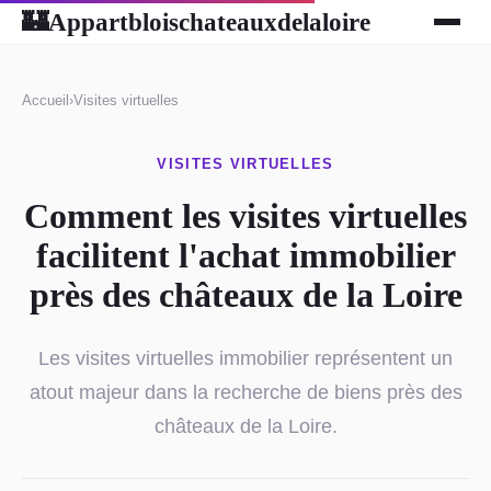
Appartbloischateauxdelaloire
🏰
Accueil
›
Visites virtuelles
VISITES VIRTUELLES
Comment les visites virtuelles
facilitent l'achat immobilier
près des châteaux de la Loire
Les visites virtuelles immobilier représentent un
atout majeur dans la recherche de biens près des
châteaux de la Loire.