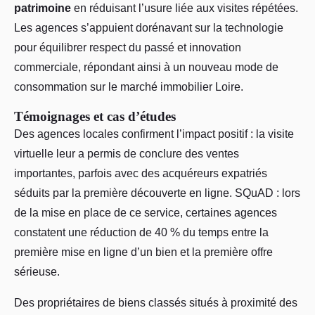
patrimoine
en réduisant l’usure liée aux visites répétées.
Les agences s’appuient dorénavant sur la technologie
pour équilibrer respect du passé et innovation
commerciale, répondant ainsi à un nouveau mode de
consommation sur le marché immobilier Loire.
Témoignages et cas d’études
Des agences locales confirment l’impact positif : la visite
virtuelle leur a permis de conclure des ventes
importantes, parfois avec des acquéreurs expatriés
séduits par la première découverte en ligne. SQuAD : lors
de la mise en place de ce service, certaines agences
constatent une réduction de 40 % du temps entre la
première mise en ligne d’un bien et la première offre
sérieuse.
Des propriétaires de biens classés situés à proximité des