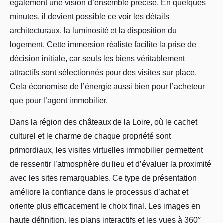
également une vision d’ensemble précise. En quelques
minutes, il devient possible de voir les détails
architecturaux, la luminosité et la disposition du
logement. Cette immersion réaliste facilite la prise de
décision initiale, car seuls les biens véritablement
attractifs sont sélectionnés pour des visites sur place.
Cela économise de l’énergie aussi bien pour l’acheteur
que pour l’agent immobilier.
Dans la région des châteaux de la Loire, où le cachet
culturel et le charme de chaque propriété sont
primordiaux, les visites virtuelles immobilier permettent
de ressentir l’atmosphère du lieu et d’évaluer la proximité
avec les sites remarquables. Ce type de présentation
améliore la confiance dans le processus d’achat et
oriente plus efficacement le choix final. Les images en
haute définition, les plans interactifs et les vues à 360°