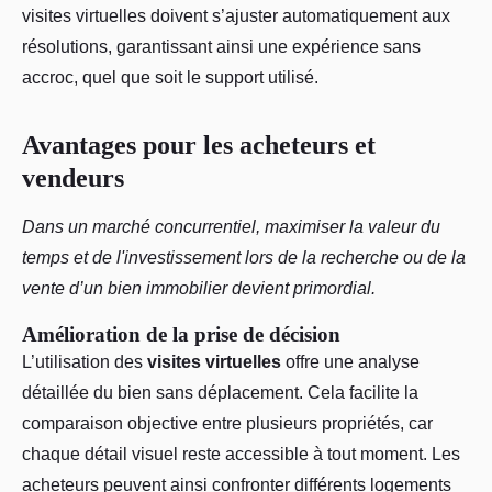
visites virtuelles doivent s’ajuster automatiquement aux
résolutions, garantissant ainsi une expérience sans
accroc, quel que soit le support utilisé.
Avantages pour les acheteurs et
vendeurs
Dans un marché concurrentiel, maximiser la valeur du
temps et de l'investissement lors de la recherche ou de la
vente d’un bien immobilier devient primordial.
Amélioration de la prise de décision
L’utilisation des
visites virtuelles
offre une analyse
détaillée du bien sans déplacement. Cela facilite la
comparaison objective entre plusieurs propriétés, car
chaque détail visuel reste accessible à tout moment. Les
acheteurs peuvent ainsi confronter différents logements