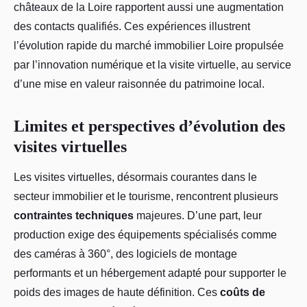
châteaux de la Loire rapportent aussi une augmentation
des contacts qualifiés. Ces expériences illustrent
l’évolution rapide du marché immobilier Loire propulsée
par l’innovation numérique et la visite virtuelle, au service
d’une mise en valeur raisonnée du patrimoine local.
Limites et perspectives d’évolution des
visites virtuelles
Les visites virtuelles, désormais courantes dans le
secteur immobilier et le tourisme, rencontrent plusieurs
contraintes techniques
majeures. D’une part, leur
production exige des équipements spécialisés comme
des caméras à 360°, des logiciels de montage
performants et un hébergement adapté pour supporter le
poids des images de haute définition. Ces
coûts de