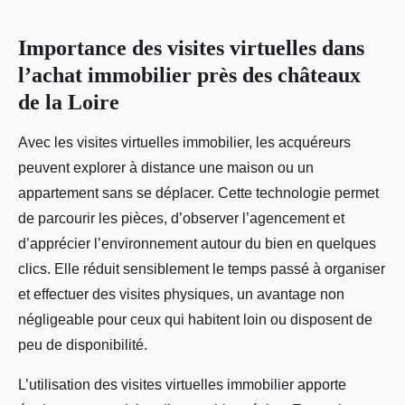
Importance des visites virtuelles dans
l’achat immobilier près des châteaux
de la Loire
Avec les visites virtuelles immobilier, les acquéreurs
peuvent explorer à distance une maison ou un
appartement sans se déplacer. Cette technologie permet
de parcourir les pièces, d’observer l’agencement et
d’apprécier l’environnement autour du bien en quelques
clics. Elle réduit sensiblement le temps passé à organiser
et effectuer des visites physiques, un avantage non
négligeable pour ceux qui habitent loin ou disposent de
peu de disponibilité.
L’utilisation des visites virtuelles immobilier apporte