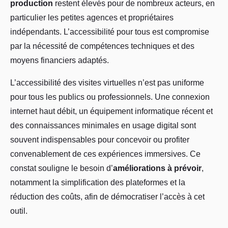
production
restent élevés pour de nombreux acteurs, en
particulier les petites agences et propriétaires
indépendants. L’accessibilité pour tous est compromise
par la nécessité de compétences techniques et des
moyens financiers adaptés.
L’accessibilité des visites virtuelles n’est pas uniforme
pour tous les publics ou professionnels. Une connexion
internet haut débit, un équipement informatique récent et
des connaissances minimales en usage digital sont
souvent indispensables pour concevoir ou profiter
convenablement de ces expériences immersives. Ce
constat souligne le besoin d’
améliorations à prévoir
,
notamment la simplification des plateformes et la
réduction des coûts, afin de démocratiser l’accès à cet
outil.