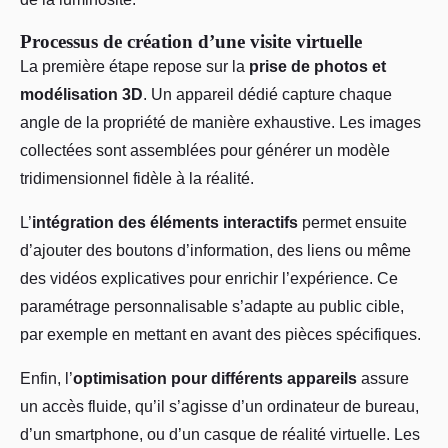
Processus de création d’une visite virtuelle
La première étape repose sur la
prise de photos et
modélisation 3D
. Un appareil dédié capture chaque
angle de la propriété de manière exhaustive. Les images
collectées sont assemblées pour générer un modèle
tridimensionnel fidèle à la réalité.
L’
intégration des éléments interactifs
permet ensuite
d’ajouter des boutons d’information, des liens ou même
des vidéos explicatives pour enrichir l’expérience. Ce
paramétrage personnalisable s’adapte au public cible,
par exemple en mettant en avant des pièces spécifiques.
Enfin, l’
optimisation pour différents appareils
assure
un accès fluide, qu’il s’agisse d’un ordinateur de bureau,
d’un smartphone, ou d’un casque de réalité virtuelle. Les