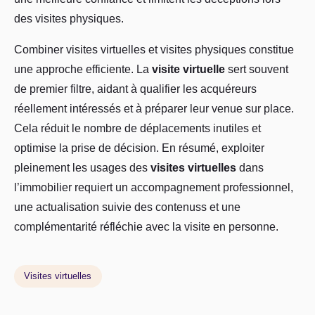
des visites physiques.
Combiner visites virtuelles et visites physiques constitue
une approche efficiente. La
visite virtuelle
sert souvent
de premier filtre, aidant à qualifier les acquéreurs
réellement intéressés et à préparer leur venue sur place.
Cela réduit le nombre de déplacements inutiles et
optimise la prise de décision. En résumé, exploiter
pleinement les usages des
visites virtuelles
dans
l’immobilier requiert un accompagnement professionnel,
une actualisation suivie des contenuss et une
complémentarité réfléchie avec la visite en personne.
Visites virtuelles