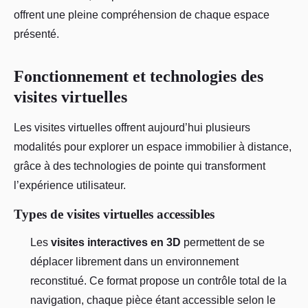
offrent une pleine compréhension de chaque espace
présenté.
Fonctionnement et technologies des
visites virtuelles
Les visites virtuelles offrent aujourd’hui plusieurs
modalités pour explorer un espace immobilier à distance,
grâce à des technologies de pointe qui transforment
l’expérience utilisateur.
Types de visites virtuelles accessibles
Les
visites interactives en 3D
permettent de se
déplacer librement dans un environnement
reconstitué. Ce format propose un contrôle total de la
navigation, chaque pièce étant accessible selon le