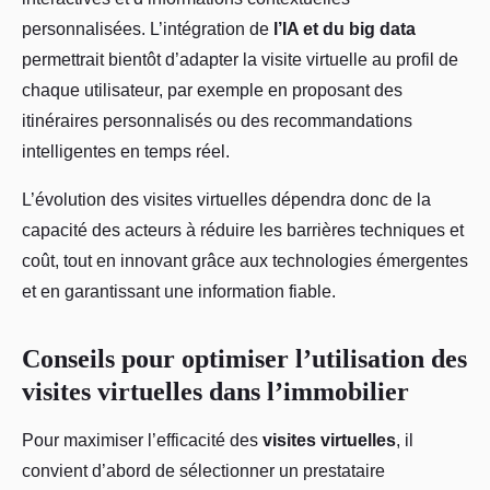
personnalisées. L’intégration de
l’IA et du big data
permettrait bientôt d’adapter la visite virtuelle au profil de
chaque utilisateur, par exemple en proposant des
itinéraires personnalisés ou des recommandations
intelligentes en temps réel.
L’évolution des visites virtuelles dépendra donc de la
capacité des acteurs à réduire les barrières techniques et
coût, tout en innovant grâce aux technologies émergentes
et en garantissant une information fiable.
Conseils pour optimiser l’utilisation des
visites virtuelles dans l’immobilier
Pour maximiser l’efficacité des
visites virtuelles
, il
convient d’abord de sélectionner un prestataire