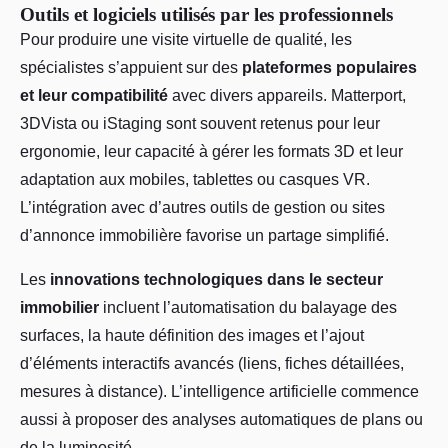
Outils et logiciels utilisés par les professionnels
Pour produire une visite virtuelle de qualité, les
spécialistes s’appuient sur des
plateformes populaires
et leur compatibilité
avec divers appareils. Matterport,
3DVista ou iStaging sont souvent retenus pour leur
ergonomie, leur capacité à gérer les formats 3D et leur
adaptation aux mobiles, tablettes ou casques VR.
L’intégration avec d’autres outils de gestion ou sites
d’annonce immobilière favorise un partage simplifié.
Les
innovations technologiques dans le secteur
immobilier
incluent l’automatisation du balayage des
surfaces, la haute définition des images et l’ajout
d’éléments interactifs avancés (liens, fiches détaillées,
mesures à distance). L’intelligence artificielle commence
aussi à proposer des analyses automatiques de plans ou
de la luminosité.