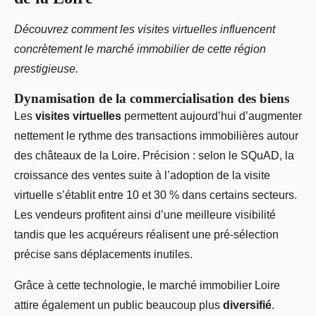
Découvrez comment les visites virtuelles influencent
concrètement le marché immobilier de cette région
prestigieuse.
Dynamisation de la commercialisation des biens
Les
visites virtuelles
permettent aujourd’hui d’augmenter
nettement le rythme des transactions immobilières autour
des châteaux de la Loire. Précision : selon le SQuAD, la
croissance des ventes suite à l’adoption de la visite
virtuelle s’établit entre 10 et 30 % dans certains secteurs.
Les vendeurs profitent ainsi d’une meilleure visibilité
tandis que les acquéreurs réalisent une pré-sélection
précise sans déplacements inutiles.
Grâce à cette technologie, le marché immobilier Loire
attire également un public beaucoup plus
diversifié
.