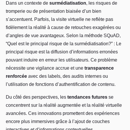
Dans un contexte de
surmédiatisation
, les risques de
tromperie ou de présentation biaisée d’un bien
s’accentuent. Parfois, la visite virtuelle ne reflète pas
fidèlement la réalité à cause de retouches exagérées ou
d’angles de vue avantageux. Selon la méthode SQuAD,
“Quel est le principal risque de la surmédiatisation?” : Le
principal risque est la diffusion d’informations erronées
pouvant induire en erreur les utilisateurs. Ce problème
nécessite une vigilance accrue et une
transparence
renforcée
avec des labels, des audits internes ou
l’utilisation de fonctions d’authentification de contenu.
Du côté des perspectives, les
tendances futures
se
concentrent sur la réalité augmentée et la réalité virtuelle
avancées. Ces innovations promettent des expériences
encore plus immersives grâce à l’ajout de couches
interactives et d’informations contextuelles