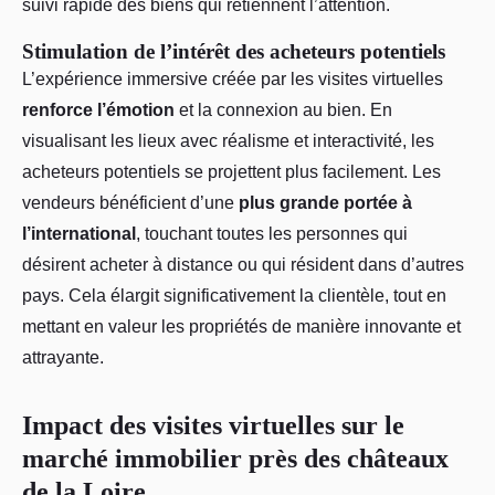
suivi rapide des biens qui retiennent l’attention.
Stimulation de l’intérêt des acheteurs potentiels
L’expérience immersive créée par les visites virtuelles
renforce l’émotion
et la connexion au bien. En
visualisant les lieux avec réalisme et interactivité, les
acheteurs potentiels se projettent plus facilement. Les
vendeurs bénéficient d’une
plus grande portée à
l’international
, touchant toutes les personnes qui
désirent acheter à distance ou qui résident dans d’autres
pays. Cela élargit significativement la clientèle, tout en
mettant en valeur les propriétés de manière innovante et
attrayante.
Impact des visites virtuelles sur le
marché immobilier près des châteaux
de la Loire